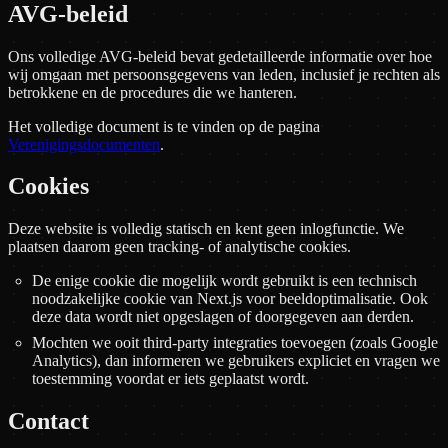
AVG-beleid
Ons volledige AVG-beleid bevat gedetailleerde informatie over hoe
wij omgaan met persoonsgegevens van leden, inclusief je rechten als
betrokkene en de procedures die we hanteren.
Het volledige document is te vinden op de pagina
Verenigingsdocumenten
.
Cookies
Deze website is volledig statisch en kent geen inlogfunctie. We
plaatsen daarom geen tracking- of analytische cookies.
De enige cookie die mogelijk wordt gebruikt is een technisch
noodzakelijke cookie van Next.js voor beeldoptimalisatie. Ook
deze data wordt niet opgeslagen of doorgegeven aan derden.
Mochten we ooit third-party integraties toevoegen (zoals Google
Analytics), dan informeren we gebruikers expliciet en vragen we
toestemming voordat er iets geplaatst wordt.
Contact