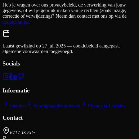
Heb je vragen over ons privacybeleid, de verwerking van jouw
gegevens, of wil je gebruik maken van je rechten (zoals inzage,
correctie of verwijdering)? Neem dan contact met ons op via de
contactpagina
.
Laatst gewijzigd op
27 juli 2025
— cookiebeleid aangepast,
algemene voorwaarden toegevoegd.
Socials
Informatie
Statuten
Verenigingsdocumenten
Privacy & Cookies
Contact
6717 JS Ede