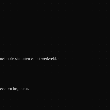
et mede-studenten en het werkveld.
even en inspireren.