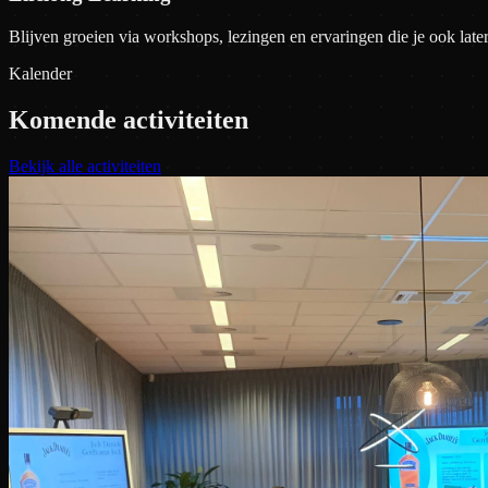
Blijven groeien via workshops, lezingen en ervaringen die je ook lat
Kalender
Komende activiteiten
Bekijk alle activiteiten